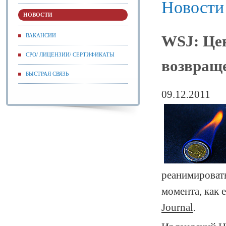
Новости
НОВОСТИ
ВАКАНСИИ
WSJ: Це
СРО/ ЛИЦЕНЗИИ/ СЕРТИФИКАТЫ
возвращ
БЫСТРАЯ СВЯЗЬ
09.12.2011
реанимировать
момента, как 
Journal
.