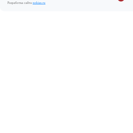
Разработка сайта
nokias.ru