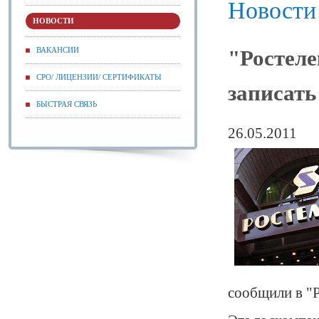
Новости
НОВОСТИ
ВАКАНСИИ
"Ростеле
СРО/ ЛИЦЕНЗИИ/ СЕРТИФИКАТЫ
записать
БЫСТРАЯ СВЯЗЬ
26.05.2011
сообщили в "Р