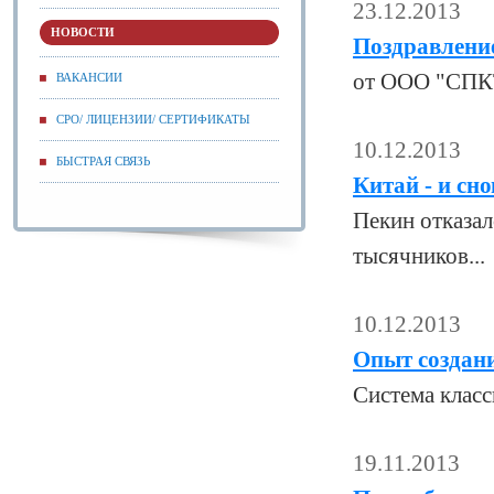
23.12.2013
НОВОСТИ
Поздравлени
от ООО "СПК
ВАКАНСИИ
СРО/ ЛИЦЕНЗИИ/ СЕРТИФИКАТЫ
10.12.2013
БЫСТРАЯ СВЯЗЬ
Китай - и сн
Пекин отказа
тысячников...
10.12.2013
Опыт создани
Система класс
19.11.2013